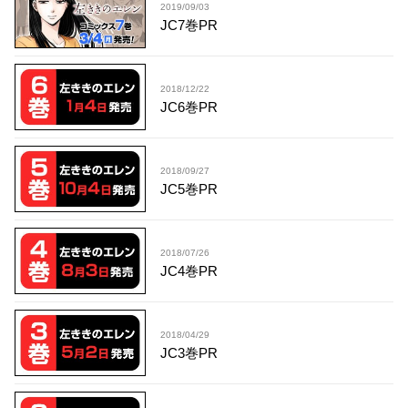
2019/09/03
JC7巻PR
2018/12/22
JC6巻PR
2018/09/27
JC5巻PR
2018/07/26
JC4巻PR
2018/04/29
JC3巻PR