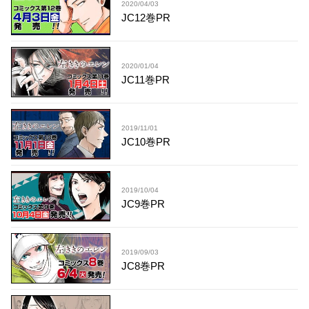
2020/04/03
JC12巻PR
2020/01/04
JC11巻PR
2019/11/01
JC10巻PR
2019/10/04
JC9巻PR
2019/09/03
JC8巻PR