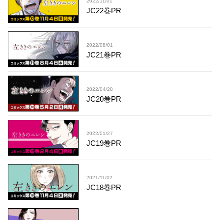
2022/11/01
JC22巻PR
2022/08/01
JC21巻PR
2022/04/28
JC20巻PR
2022/01/27
JC19巻PR
2021/11/02
JC18巻PR