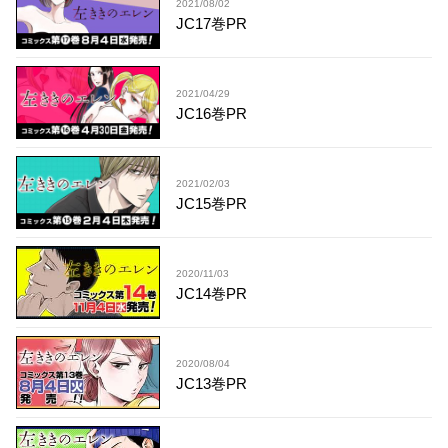
2021/08/02
JC17巻PR
2021/04/29
JC16巻PR
2021/02/03
JC15巻PR
2020/11/03
JC14巻PR
2020/08/04
JC13巻PR