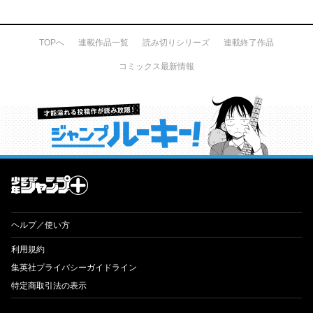
TOPへ
連載作品一覧
読み切りシリーズ
連載終了作品
コミックス最新情報
才能溢れる投稿作が読み放題！ ジャンプルーキー！
ヘルプ／使い方
利用規約
集英社プライバシーガイドライン
特定商取引法の表示