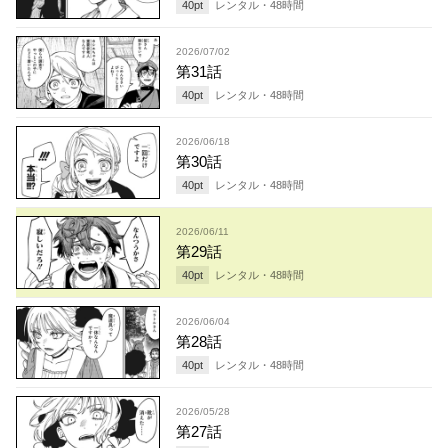
40
pt
レンタル・
48
時間
2026/07/02
第31話
40
pt
レンタル・
48
時間
2026/06/18
第30話
40
pt
レンタル・
48
時間
2026/06/11
第29話
40
pt
レンタル・
48
時間
2026/06/04
第28話
40
pt
レンタル・
48
時間
2026/05/28
第27話