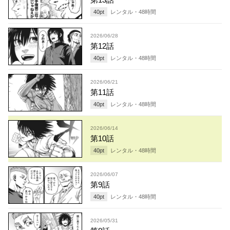
40
pt
レンタル・
48
時間
2026/06/28
第12話
40
pt
レンタル・
48
時間
2026/06/21
第11話
40
pt
レンタル・
48
時間
2026/06/14
第10話
40
pt
レンタル・
48
時間
2026/06/07
第9話
40
pt
レンタル・
48
時間
2026/05/31