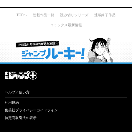
TOPへ
連載作品一覧
読み切りシリーズ
連載終了作品
コミックス最新情報
才能溢れる投稿作が読み放題！ ジャンプルーキー！
ヘルプ／使い方
利用規約
集英社プライバシーガイドライン
特定商取引法の表示