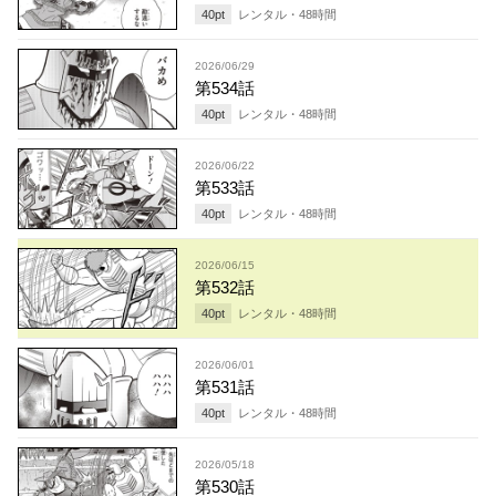
40
pt
レンタル・
48
時間
2026/06/29
第534話
40
pt
レンタル・
48
時間
2026/06/22
第533話
40
pt
レンタル・
48
時間
2026/06/15
第532話
40
pt
レンタル・
48
時間
2026/06/01
第531話
40
pt
レンタル・
48
時間
2026/05/18
第530話