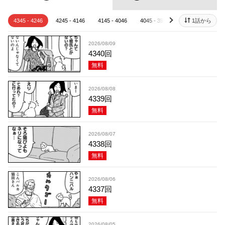
4345 - 4246
4245 - 4146
4145 - 4046
4045 - 3946
3945 - 3846
1話から
next
2026/08/09
4340回
無料
2026/08/08
4339回
無料
2026/08/07
4338回
無料
2026/08/06
4337回
無料
2026/08/05