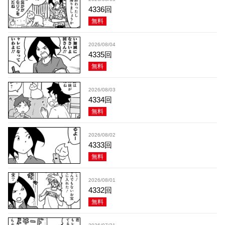
4336回
無料
2026/08/04
4335回
無料
2026/08/03
4334回
無料
2026/08/02
4333回
無料
2026/08/01
4332回
無料