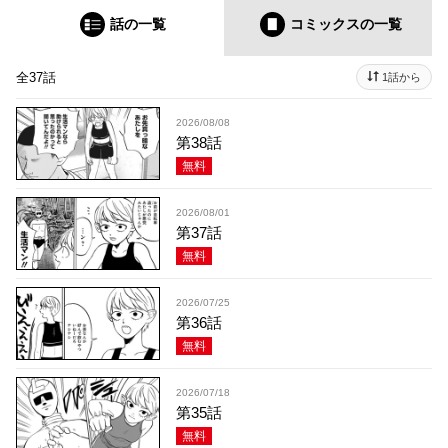
話の一覧
コミックス
の一覧
全37話
1話から
2026/08/08
第38話
無料
2026/08/01
第37話
無料
2026/07/25
第36話
無料
2026/07/18
第35話
無料