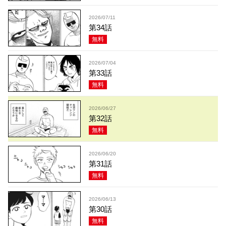
2026/07/11
第34話
無料
2026/07/04
第33話
無料
2026/06/27
第32話
無料
2026/06/20
第31話
無料
2026/06/13
第30話
無料