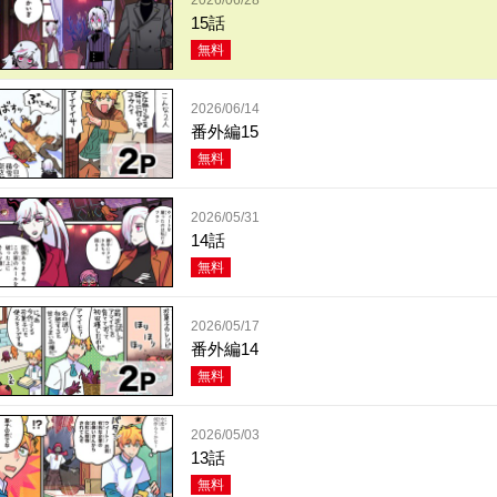
15話
無料
2026/06/14
番外編15
無料
2026/05/31
14話
無料
2026/05/17
番外編14
無料
2026/05/03
13話
無料