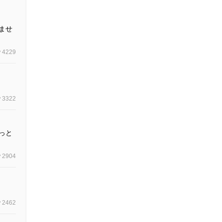
ませ
4229
3322
っと
2904
2462