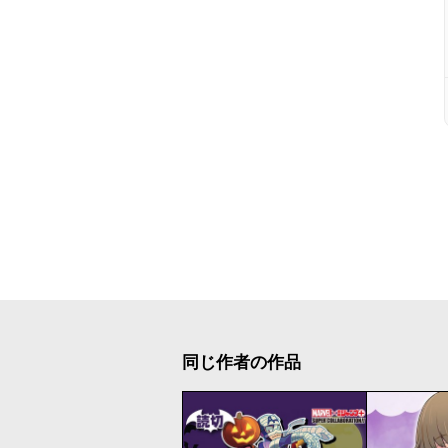
同じ作者の作品