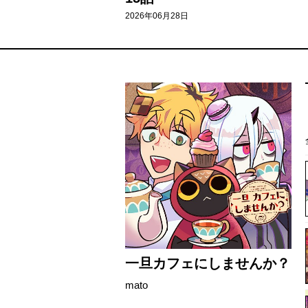
2026年06月28日
一旦カフェにしませんか？
mato