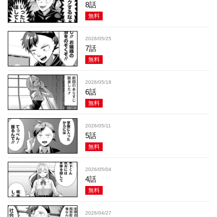
8話
無料
2026/05/25
7話
無料
2026/05/18
6話
無料
2026/05/11
5話
無料
2026/05/04
4話
無料
2026/04/27