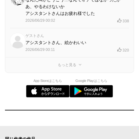
あ、やるわけないか
アシスタントさんはお疲れ様でした
2026/06/29 00:02
338
ゲストさん
アシスタントさん、絵かわいい
2026/06/29 00:11
320
もっと見る
App Storeはこちら
Google Playはこちら