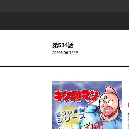
第534話
2026年06月29日