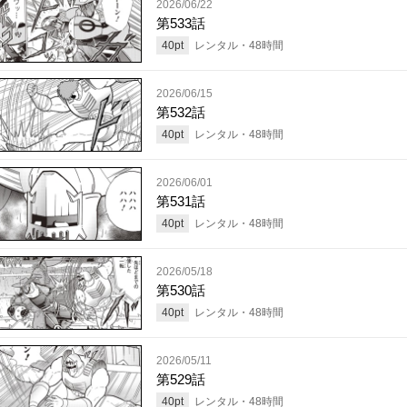
2026/06/22
第533話
40
pt
レンタル・
48
時間
2026/06/15
第532話
40
pt
レンタル・
48
時間
2026/06/01
第531話
40
pt
レンタル・
48
時間
2026/05/18
第530話
40
pt
レンタル・
48
時間
2026/05/11
第529話
40
pt
レンタル・
48
時間