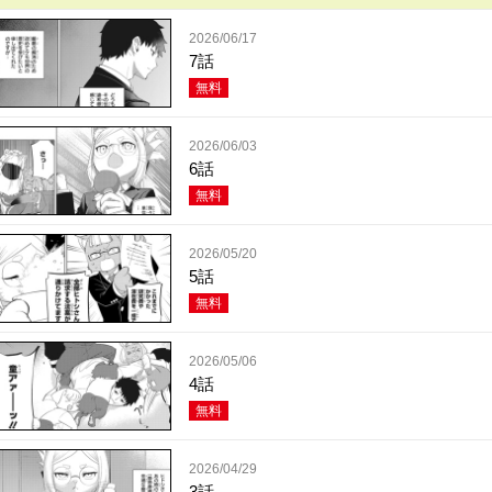
2026/06/17
7話
無料
2026/06/03
6話
無料
2026/05/20
5話
無料
2026/05/06
4話
無料
2026/04/29
3話