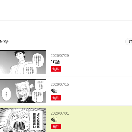
全9話
2026/07/29
10話
無料
2026/07/15
9話
無料
2026/07/01
8話
無料