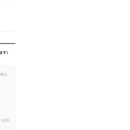
ます）
機能は
1030