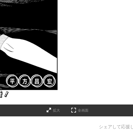
拡大
全画面
シェアして応援