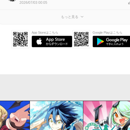
2026/07/03 00:05
もっと見る
App Storeはこちら
Google Playはこちら