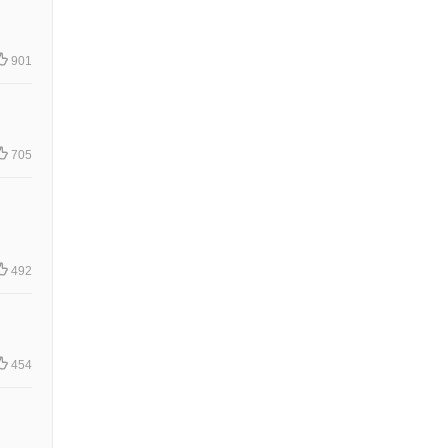
901
705
492
454