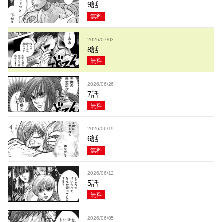
9話
無料
2026/07/03
8話
無料
2026/06/26
7話
無料
2026/06/19
6話
無料
2026/06/12
5話
無料
2026/06/05