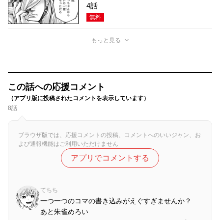
4話
無料
もっと見る
この話への応援コメント
（アプリ版に投稿されたコメントを表示しています）
8話
ブラウザ版では、応援コメントの投稿、コメントへのいいジャン、お
よび通報機能はご利用いただけません
アプリでコメントする
てちち
一つ一つのコマの書き込みがえぐすぎませんか？
あと朱雀めろい