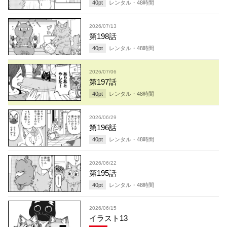
40
pt
レンタル・
48
時間
2026/07/13
第198話
40
pt
レンタル・
48
時間
2026/07/06
第197話
40
pt
レンタル・
48
時間
2026/06/29
第196話
40
pt
レンタル・
48
時間
2026/06/22
第195話
40
pt
レンタル・
48
時間
2026/06/15
イラスト13