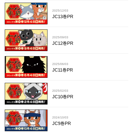
2025/12/03
JC13巻PR
2025/09/03
JC12巻PR
2025/06/03
JC11巻PR
2025/02/03
JC10巻PR
2024/10/03
JC9巻PR