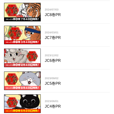
2024/07/03
JC8巻PR
2024/03/01
JC7巻PR
2023/12/02
JC6巻PR
2023/09/02
JC5巻PR
2023/06/01
JC4巻PR