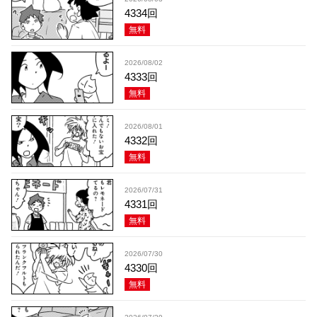
4334回
無料
2026/08/02
4333回
無料
2026/08/01
4332回
無料
2026/07/31
4331回
無料
2026/07/30
4330回
無料