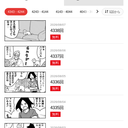
4343 - 4244
4243 - 4144
4143 - 4044
4043 - 3944
3943 - 3844
1話から
next
2026/08/07
4338回
無料
2026/08/06
4337回
無料
2026/08/05
4336回
無料
2026/08/04
4335回
無料
2026/08/03