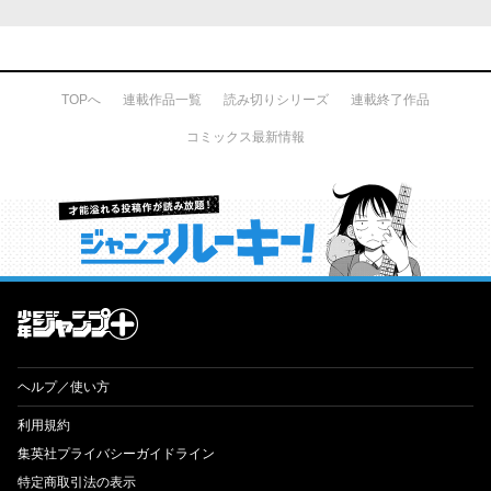
TOPへ
連載作品一覧
読み切りシリーズ
連載終了作品
コミックス最新情報
才能溢れる投稿作が読み放題！ ジャンプルーキー！
ヘルプ／使い方
利用規約
集英社プライバシーガイドライン
特定商取引法の表示