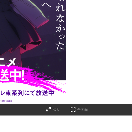
拡大
全画面