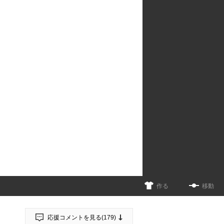
作る
移動
応援コメントを見る(
179
)