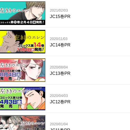
2021/02/03
JC15巻PR
2020/11/03
JC14巻PR
2020/08/04
JC13巻PR
2020/04/03
JC12巻PR
2020/01/04