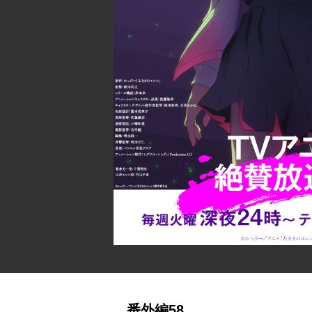
詳細ページへのリンク
番外編58