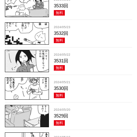
3533回
無料
2024/05/23
3532回
無料
2024/05/22
3531回
無料
2024/05/21
3530回
無料
2024/05/20
3529回
無料