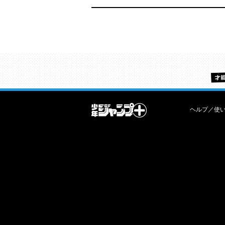
ヘルプ／使