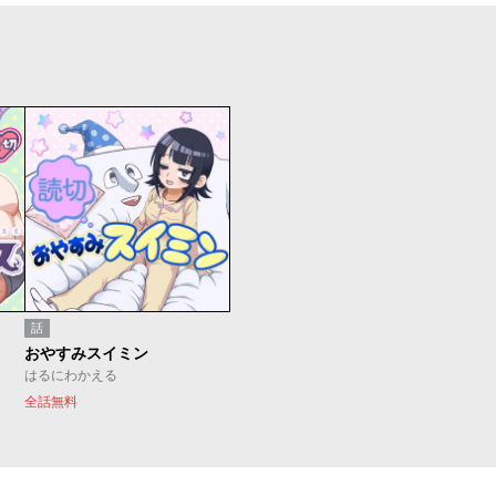
話
おやすみスイミン
はるにわかえる
全話無料