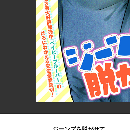
ジーンズを脱がせて。