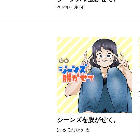
2024年03月05日
ジーンズを脱がせて。
はるにわかえる