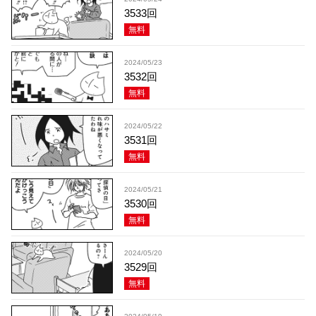
3533回
無料
2024/05/23
3532回
無料
2024/05/22
3531回
無料
2024/05/21
3530回
無料
2024/05/20
3529回
無料