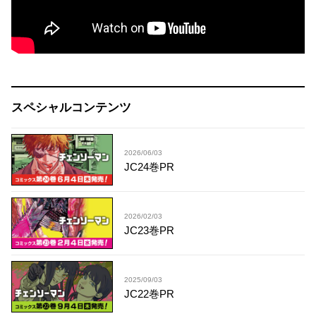
スペシャルコンテンツ
2026/06/03
JC24巻PR
2026/02/03
JC23巻PR
2025/09/03
JC22巻PR