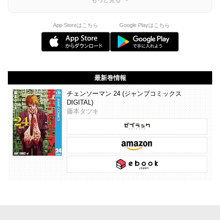
App Storeはこちら
Google Playはこちら
最新巻情報
チェンソーマン 24 (ジャンプコミックス
DIGITAL)
藤本タツキ