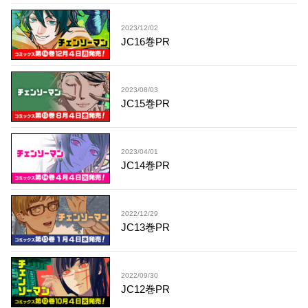
2023/12/02
JC16巻PR
2023/08/03
JC15巻PR
2023/04/01
JC14巻PR
2022/12/29
JC13巻PR
2022/09/30
JC12巻PR