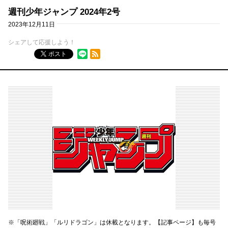
週刊少年ジャンプ 2024年2号
2023年12月11日
シェアして応援しよう！
RSSフィード
ポスト
※「呪術廻戦」「ルリドラゴン」は休載となります。【記事ページ】も毎号