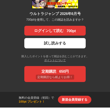
ウルトラジャンプ 2026年6月号
700ptを使用して、この雑誌を読みますか？
ログインして読む
700pt
試し読みする
購入したポイントを使って雑誌を読むことができます。
ポイントについて
定期購読
650円
定期購読なら紙よりお得！
無料の会員登録（初回）で
新規会員登録する
100pt プレゼント！