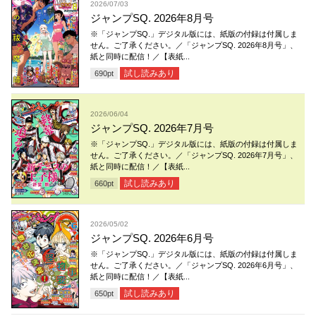
2026/07/03
ジャンプSQ. 2026年8月号
※「ジャンプSQ.」デジタル版には、紙版の付録は付属しま
せん。ご了承ください。／「ジャンプSQ. 2026年8月号」、
紙と同時に配信！／【表紙...
試し読みあり
690
pt
2026/06/04
ジャンプSQ. 2026年7月号
※「ジャンプSQ.」デジタル版には、紙版の付録は付属しま
せん。ご了承ください。／「ジャンプSQ. 2026年7月号」、
紙と同時に配信！／【表紙...
試し読みあり
660
pt
2026/05/02
ジャンプSQ. 2026年6月号
※「ジャンプSQ.」デジタル版には、紙版の付録は付属しま
せん。ご了承ください。／「ジャンプSQ. 2026年6月号」、
紙と同時に配信！／【表紙...
試し読みあり
650
pt