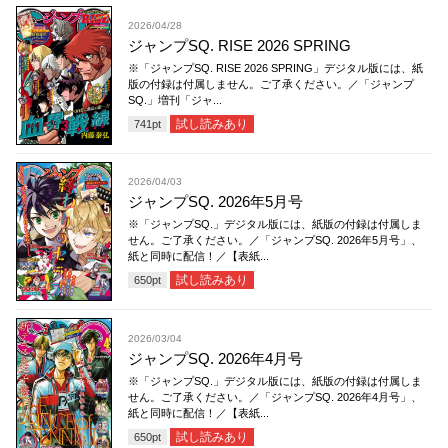
2026/04/28
ジャンプSQ. RISE 2026 SPRING
※「ジャンプSQ. RISE 2026 SPRING」デジタル版には、紙
版の付録は付属しません。ご了承ください。／「ジャンプ
SQ.」増刊「ジャ...
試し読みあり
741
pt
2026/04/03
ジャンプSQ. 2026年5月号
※「ジャンプSQ.」デジタル版には、紙版の付録は付属しま
せん。ご了承ください。／「ジャンプSQ. 2026年5月号」、
紙と同時に配信！／【表紙...
試し読みあり
650
pt
2026/03/04
ジャンプSQ. 2026年4月号
※「ジャンプSQ.」デジタル版には、紙版の付録は付属しま
せん。ご了承ください。／「ジャンプSQ. 2026年4月号」、
紙と同時に配信！／【表紙...
試し読みあり
650
pt