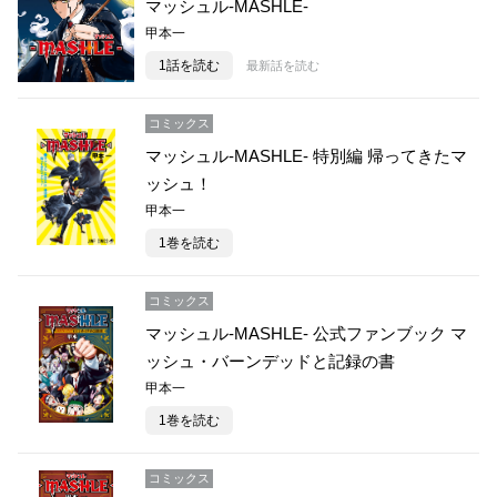
マッシュル-MASHLE-
甲本一
1話を読む
最新話を読む
コミックス
マッシュル-MASHLE- 特別編 帰ってきたマ
ッシュ！
甲本一
1巻を読む
コミックス
マッシュル-MASHLE- 公式ファンブック マ
ッシュ・バーンデッドと記録の書
甲本一
1巻を読む
コミックス