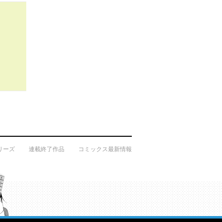
リーズ
連載終了作品
コミックス最新情報