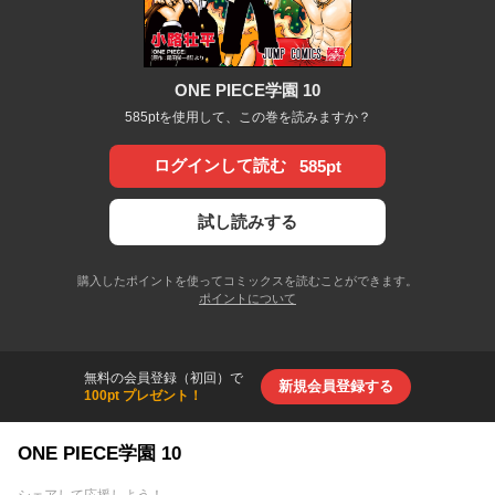
ONE PIECE学園 10
585ptを使用して、この巻を読みますか？
ログインして読む
585pt
試し読みする
購入したポイントを使ってコミックスを読むことができます。
ポイントについて
無料の会員登録（初回）で
新規会員登録する
100pt プレゼント！
ONE PIECE学園 10