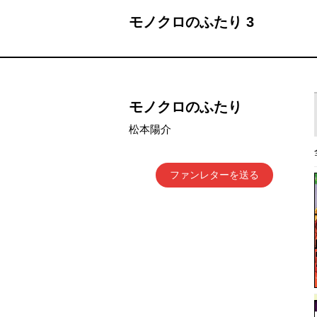
モノクロのふたり 3
モノクロのふたり
松本陽介
ファンレターを送る