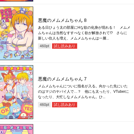
悪魔のメムメムちゃん 8
ある日ひょう太の部屋にHな欲の化身が現れる！ メムメ
ムちゃんは当然なすすべなく欲が解放されて!? さらに
新しい住人も増え、メムメムちゃんは一層...
試し読みあり
460
pt
悪魔のメムメムちゃん 7
メムメムちゃんについに指名が入る。向かった先にいた
のはマジのヤバイ人で…？ 他にも太ったり、VTuberに
なったり、大忙しなメムメムちゃん。ひ...
試し読みあり
460
pt