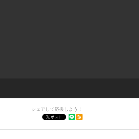
シェアして応援しよう！
RSSフィード
ポスト