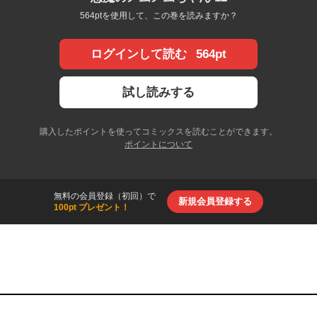
564ptを使用して、この巻を読みますか？
564pt
ログインして読む
試し読みする
購入したポイントを使ってコミックスを読むことができます。
ポイントについて
無料の会員登録（初回）で
新規会員登録する
100pt プレゼント！