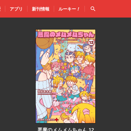
検索
歴
アプリ
新刊情報
ルーキー
！
悪魔のメムメムちゃん 12