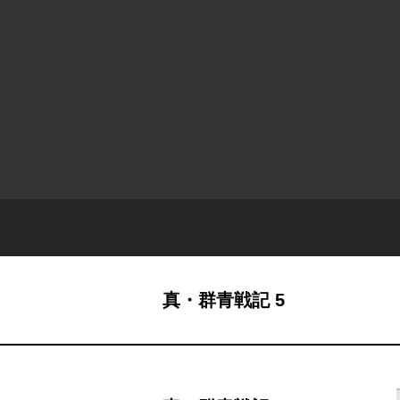
真・群青戦記 5