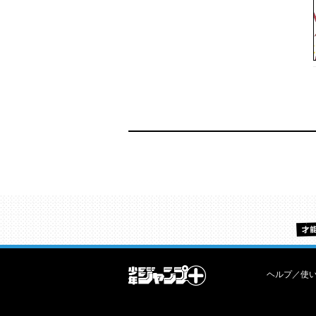
ヘルプ／使