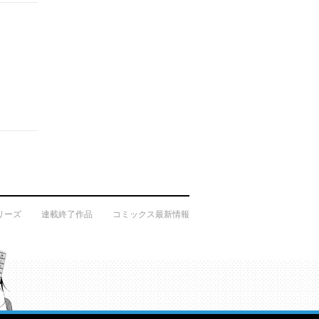
リーズ
連載終了作品
コミックス最新情報