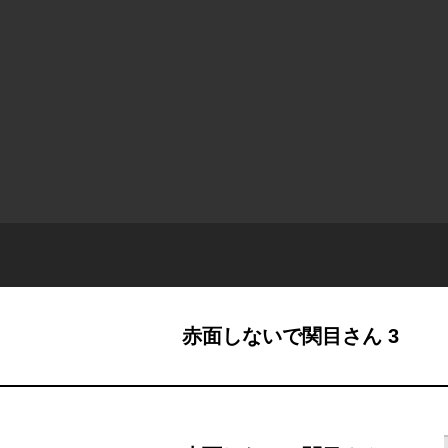
赤面しないで関目さん 3