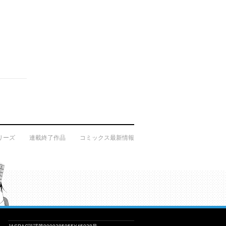
リーズ
連載終了作品
コミックス最新情報