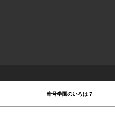
暗号学園のいろは 7