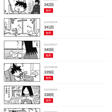
342回
無料
2015/08/28
341回
無料
2015/08/27
340回
無料
2015/08/26
339回
無料
2015/08/25
338回
無料