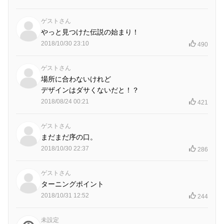
ゲストさん
やっと見つけた伝説の始まり！
2018/10/30 23:10
490
ゲストさん
場所に合わないけれど
デザインはダサくないだと！？
2018/08/24 00:21
421
ゲストさん
まだまだ序の口。
2018/10/30 22:37
286
ゲストさん
ターニングポイント
2018/10/31 12:52
244
未設定