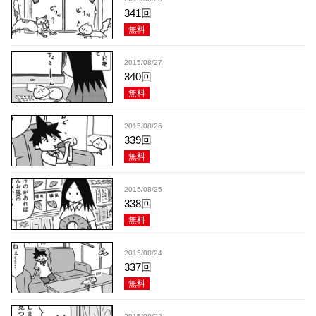
341回
無料
2015/08/27
340回
無料
2015/08/26
339回
無料
2015/08/25
338回
無料
2015/08/24
337回
無料