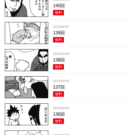
140回
無料
2015/02/07
139回
無料
2015/02/06
138回
無料
2015/02/05
137回
無料
2015/02/04
136回
無料