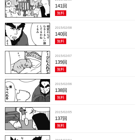
141回
無料
2015/02/08
140回
無料
2015/02/07
139回
無料
2015/02/06
138回
無料
2015/02/05
137回
無料