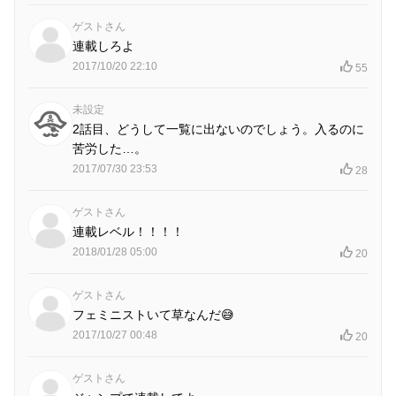
ゲストさん
連載しろよ
2017/10/20 22:10
55
未設定
2話目、どうして一覧に出ないのでしょう。入るのに
苦労した…。
2017/07/30 23:53
28
ゲストさん
連載レベル！！！！
2018/01/28 05:00
20
ゲストさん
フェミニストいて草なんだ😅
2017/10/27 00:48
20
ゲストさん