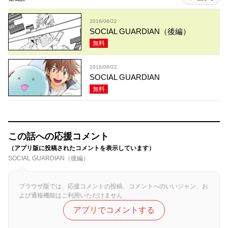
2016/08/22
SOCIAL GUARDIAN（後編）
無料
2016/08/22
SOCIAL GUARDIAN
無料
この話への応援コメント
（アプリ版に投稿されたコメントを表示しています）
SOCIAL GUARDIAN（後編）
ブラウザ版では、応援コメントの投稿、コメントへのいいジャン、お
よび通報機能はご利用いただけません
アプリでコメントする