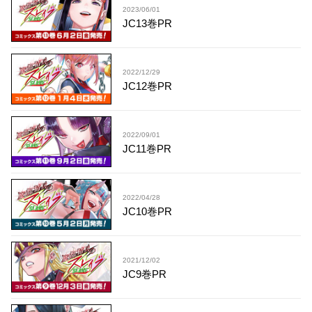
2023/06/01
JC13巻PR
2022/12/29
JC12巻PR
2022/09/01
JC11巻PR
2022/04/28
JC10巻PR
2021/12/02
JC9巻PR