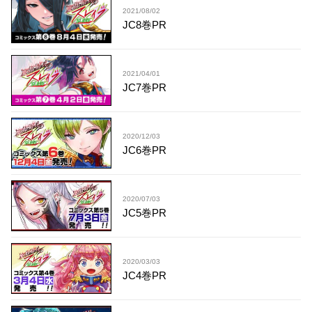
2021/08/02
JC8巻PR
2021/04/01
JC7巻PR
2020/12/03
JC6巻PR
2020/07/03
JC5巻PR
2020/03/03
JC4巻PR