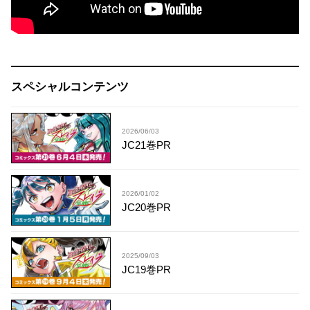
スペシャルコンテンツ
2026/06/03
JC21巻PR
2026/01/02
JC20巻PR
2025/09/03
JC19巻PR