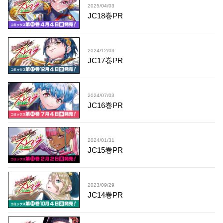
2025/04/03
JC18巻PR
2024/12/03
JC17巻PR
2024/07/03
JC16巻PR
2024/01/31
JC15巻PR
2023/09/29
JC14巻PR