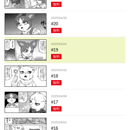
無料
2025/04/30
#20
無料
2025/04/23
#19
無料
2025/04/16
#18
無料
2025/04/09
#17
無料
2025/04/02
#16