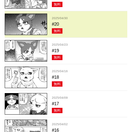
無料
2025/04/30
#20
無料
2025/04/23
#19
無料
2025/04/16
#18
無料
2025/04/09
#17
無料
2025/04/02
#16